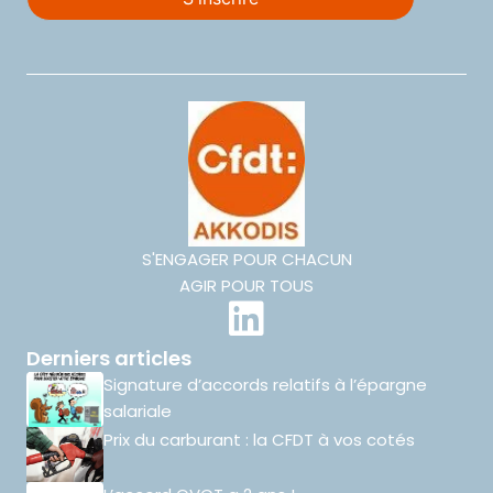
S'ENGAGER POUR CHACUN
AGIR POUR TOUS
Derniers articles
Signature d’accords relatifs à l’épargne
salariale
Prix du carburant : la CFDT à vos cotés