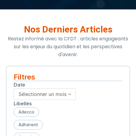
Nos Derniers Articles
Restez informé avec la CFDT : articles engageants
sur les enjeux du quotidien et les perspectives
d'avenir.
Filtres
Date
Sélectionner un mois
Libellés
Adecco
Adhérent