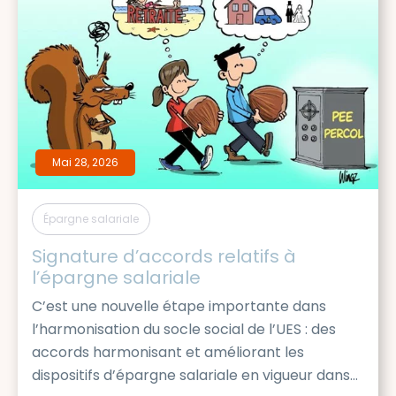
Mai 28, 2026
Épargne salariale
Signature d’accords relatifs à 
l’épargne salariale
C’est une nouvelle étape importante dans
l’harmonisation du socle social de l’UES : des
accords harmonisant et améliorant les
dispositifs d’épargne salariale en vigueur dans