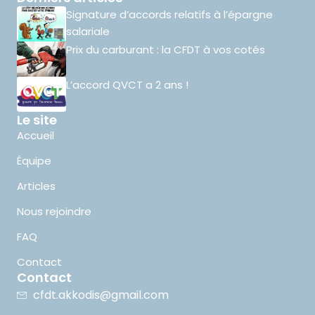
Signature d’accords relatifs à l’épargne
salariale
Prix du carburant : la CFDT à vos cotés
L’accord QVCT a 2 ans !
Le site
Accueil
Équipe
Articles
Nous rejoindre
FAQ
Contact
Contact
cfdt.akkodis@gmail.com