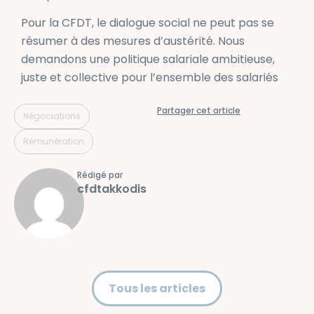
Pour la CFDT, le dialogue social ne peut pas se
résumer à des mesures d’austérité. Nous
demandons une politique salariale ambitieuse,
juste et collective pour l’ensemble des salariés
Partager cet article
,
Négociations
Rémunération
Rédigé par
cfdtakkodis
Tous les articles