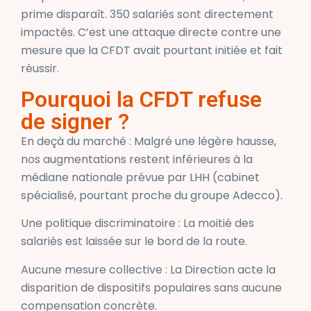
prime disparaît. 350 salariés sont directement
impactés. C’est une attaque directe contre une
mesure que la CFDT avait pourtant initiée et fait
réussir.
Pourquoi la CFDT refuse
de signer ?
En deçà du marché : Malgré une légère hausse,
nos augmentations restent inférieures à la
médiane nationale prévue par LHH (cabinet
spécialisé, pourtant proche du groupe Adecco).
Une politique discriminatoire : La moitié des
salariés est laissée sur le bord de la route.
Aucune mesure collective : La Direction acte la
disparition de dispositifs populaires sans aucune
compensation concrète.