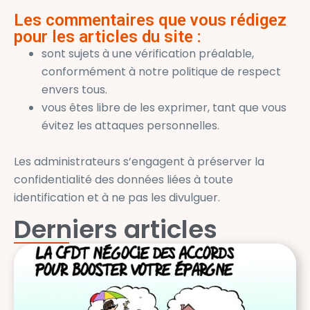
Les commentaires que vous rédigez
pour les articles du site :
sont sujets à une vérification préalable,
conformément à notre politique de respect
envers tous.
vous êtes libre de les exprimer, tant que vous
évitez les attaques personnelles.
Les administrateurs s’engagent à préserver la
confidentialité des données liées à toute
identification et à ne pas les divulguer.
Derniers articles