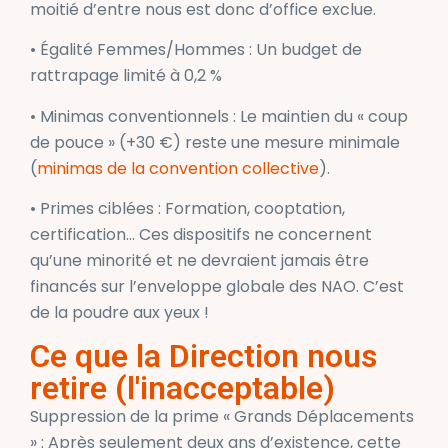
moitié d’entre nous est donc d’office exclue.
• Égalité Femmes/Hommes : Un budget de
rattrapage limité à 0,2 %
• Minimas conventionnels : Le maintien du « coup
de pouce » (+30 €) reste une mesure minimale
(
minimas de la convention collective
).
• Primes ciblées : Formation, cooptation,
certification… Ces dispositifs ne concernent
qu’une minorité et ne devraient jamais être
financés sur l’enveloppe globale des NAO. C’est
de la poudre aux yeux !
Ce que la Direction nous
retire (l'inacceptable)
Suppression de la prime « Grands Déplacements
» : Après seulement deux ans d’existence, cette