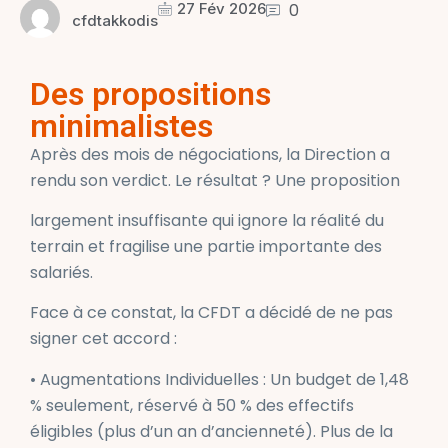
27 Fév 2026
0
cfdtakkodis
Des propositions
minimalistes
Après des mois de négociations, la Direction a
rendu son verdict. Le résultat ? Une proposition
largement insuffisante qui ignore la réalité du
terrain et fragilise une partie importante des
salariés.
Face à ce constat, la CFDT a décidé de ne pas
signer cet accord :
• Augmentations Individuelles : Un budget de 1,48
% seulement, réservé à 50 % des effectifs
éligibles (plus d’un an d’ancienneté). Plus de la