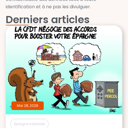
identification et à ne pas les divulguer.
Derniers articles
Mai 28, 2026
Épargne salariale