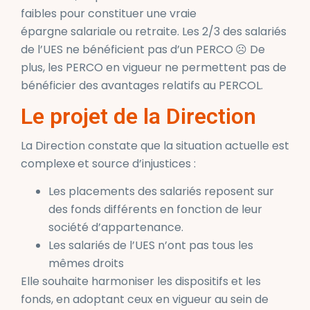
faibles pour constituer une vraie
épargne salariale ou retraite. Les 2/3 des salariés
de l’UES ne bénéficient pas d’un PERCO
De
☹
plus, les PERCO en vigueur ne permettent pas de
bénéficier des avantages relatifs au PERCOL.
Le projet de la Direction
La Direction constate que la situation actuelle est
complexe
et source d’injustices :
Les placements des salariés reposent sur
des fonds différents en fonction de leur
société d’appartenance.
Les salariés de l’UES n’ont pas tous les
mêmes droits
Elle souhaite harmoniser les dispositifs et les
fonds, en adoptant ceux en vigueur au sein de