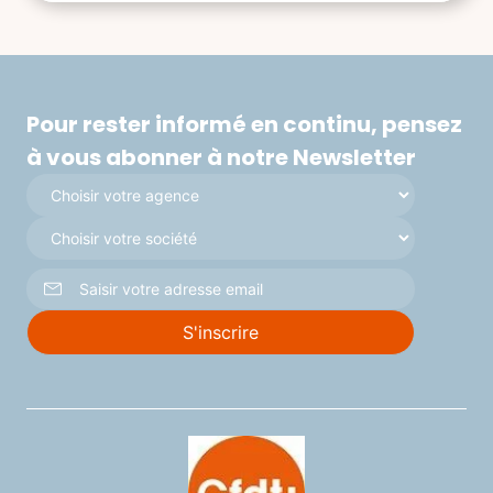
pour l’inclusion Amélioration de la Qualité […]
Pour rester informé en continu, pensez
à vous abonner à notre Newsletter