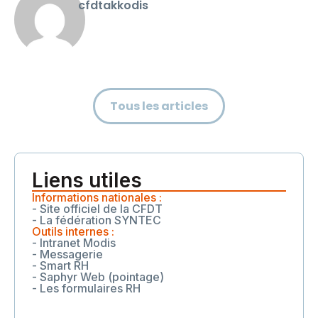
cfdtakkodis
Tous les articles
Liens utiles
Informations nationales :
- Site officiel de la CFDT
- La fédération SYNTEC
Outils internes :
- Intranet Modis
- Messagerie
- Smart RH
- Saphyr Web (pointage)
- Les formulaires RH