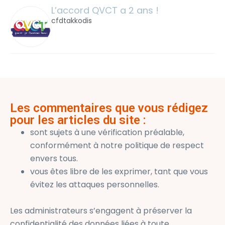
L’accord QVCT a 2 ans !
cfdtakkodis
Les commentaires que vous rédigez
pour les articles du site :
sont sujets à une vérification préalable,
conformément à notre politique de respect
envers tous.
vous êtes libre de les exprimer, tant que vous
évitez les attaques personnelles.
Les administrateurs s’engagent à préserver la
confidentialité des données liées à toute