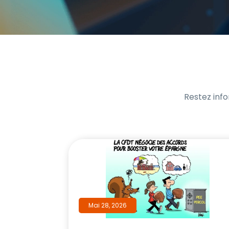
Restez info
Mai 28, 2026