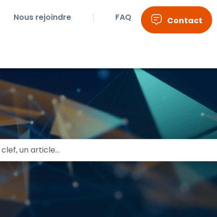
Nous rejoindre
FAQ
Contact