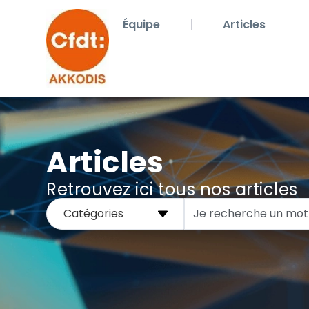
Équipe
Articles
Articles
Retrouvez ici tous nos articles
Catégories