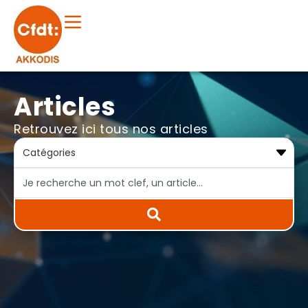
Articles
Retrouvez ici tous nos articles