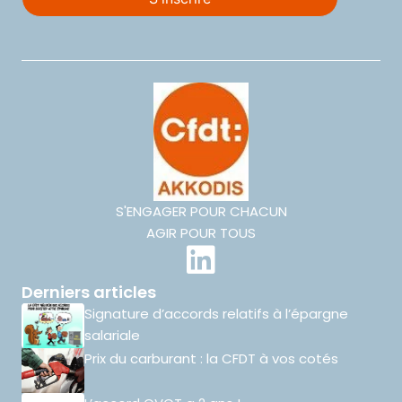
S'ENGAGER POUR CHACUN
AGIR POUR TOUS
Derniers articles
Signature d’accords relatifs à l’épargne
salariale
Prix du carburant : la CFDT à vos cotés