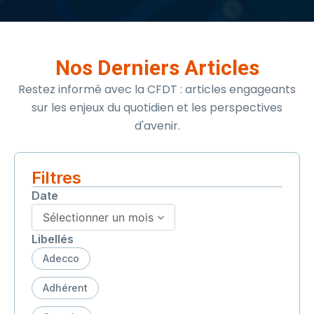
Nos Derniers Articles
Restez informé avec la CFDT : articles engageants
sur les enjeux du quotidien et les perspectives
d'avenir.
Filtres
Date
Sélectionner un mois
Libellés
Adecco
Adhérent