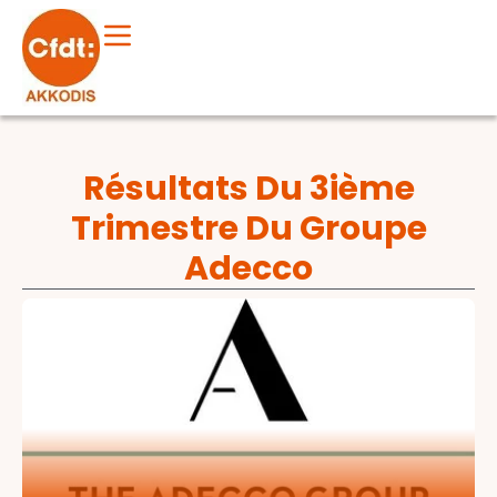
Résultats Du 3ième
Trimestre Du Groupe
Adecco