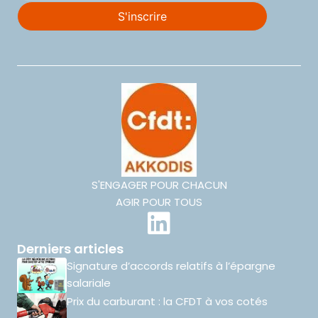
S'ENGAGER POUR CHACUN
AGIR POUR TOUS
Derniers articles
Signature d’accords relatifs à l’épargne
salariale
Prix du carburant : la CFDT à vos cotés