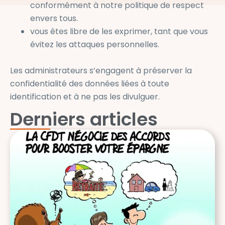
conformément à notre politique de respect
envers tous.
vous êtes libre de les exprimer, tant que vous
évitez les attaques personnelles.
Les administrateurs s’engagent à préserver la
confidentialité des données liées à toute
identification et à ne pas les divulguer.
Derniers articles