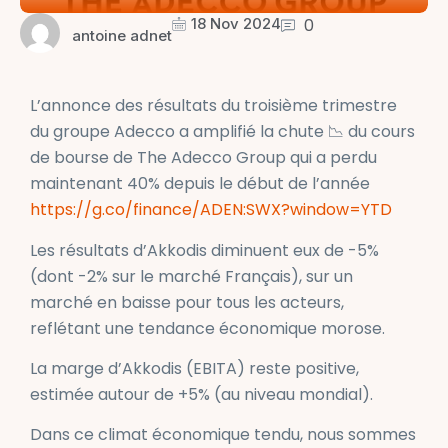
18 Nov 2024
0
antoine adnet
L’annonce des résultats du troisième trimestre
du groupe Adecco a amplifié la chute 📉 du cours
de bourse de The Adecco Group qui a perdu
maintenant 40% depuis le début de l’année
https://g.co/finance/ADEN:SWX?window=YTD
Les résultats d’Akkodis diminuent eux de -5%
(dont -2% sur le marché Français), sur un
marché en baisse pour tous les acteurs,
reflétant une tendance économique morose.
La marge d’Akkodis (EBITA) reste positive,
estimée autour de +5% (au niveau mondial).
Dans ce climat économique tendu, nous sommes