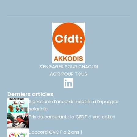
S'ENGAGER POUR CHACUN
AGIR POUR TOUS
Derniers articles
Signature d’accords relatifs à l’épargne
salariale
Prix du carburant : la CFDT à vos cotés
L’accord QVCT a 2 ans !