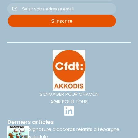
S'ENGAGER POUR CHACUN
AGIR POUR TOUS
Derniers articles
Signature d’accords relatifs à l’épargne
salariale